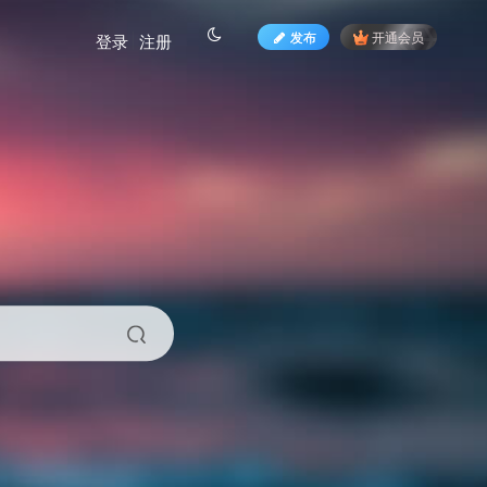
发布
开通会员
登录
注册