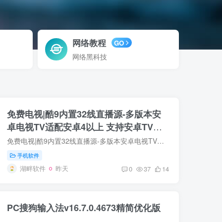
网络教程
GO
网络黑科技
免费电视|酷9内置32线直播源-多版本安
卓电视TV适配安卓4以上 支持安卓TV手
机平板等
免费电视|酷9内置32线直播源-多版本安卓电视TV适配安卓4以上 支持安卓TV手机平板等 应用简介： 免费电视是一款基于酷9内核二次开发的电视直播应用软件...
手机软件
湖畔软件
昨天
0
37
14
PC搜狗输入法v16.7.0.4673精简优化版