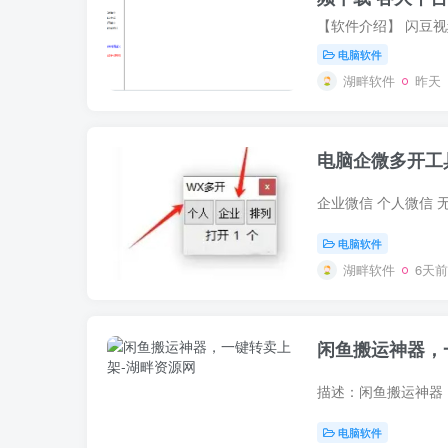
电脑软件
湖畔软件
昨天
电脑企微多开工
电脑软件
湖畔软件
6天前
闲鱼搬运神器，
电脑软件