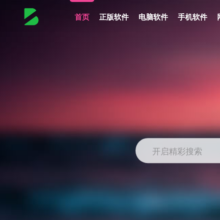
首页
正版软件
电脑软件
手机软件
开启精彩搜索