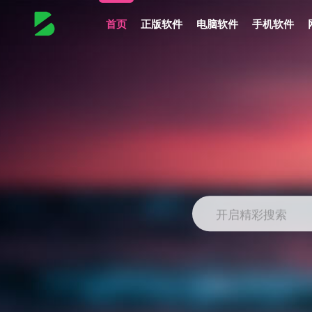
首页
正版软件
电脑软件
手机软件
开启精彩搜索