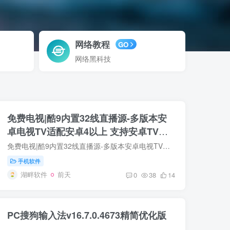
网络教程
GO
网络黑科技
免费电视|酷9内置32线直播源-多版本安
卓电视TV适配安卓4以上 支持安卓TV手
机平板等
免费电视|酷9内置32线直播源-多版本安卓电视TV适配安卓4以上 支持安卓TV手机平板等 应用简介： 免费电视是一款基于酷9内核二次开发的电视直播应用软件...
手机软件
湖畔软件
前天
0
38
14
PC搜狗输入法v16.7.0.4673精简优化版