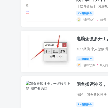
电脑软件
湖畔软件
前天
电脑企微多开工
电脑软件
湖畔软件
8天前
闲鱼搬运神器，
电脑软件