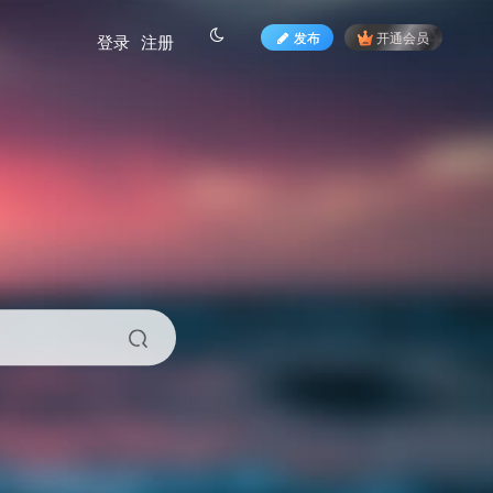
发布
开通会员
登录
注册