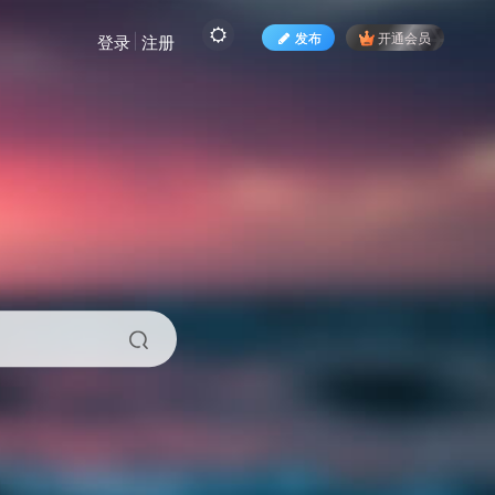
发布
开通会员
登录
注册