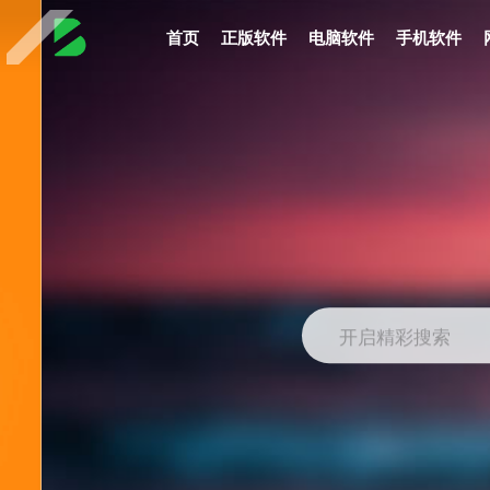
首页
正版软件
电脑软件
手机软件
开启精彩搜索