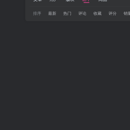
排序
最新
热门
评论
收藏
评分
销