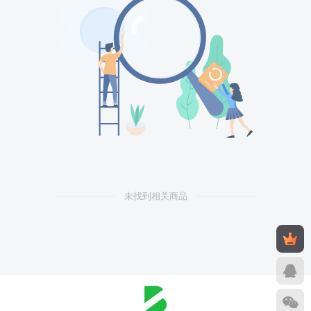
未找到相关商品