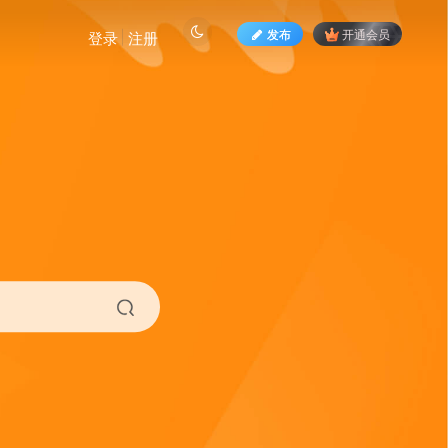
发布
开通会员
登录
注册