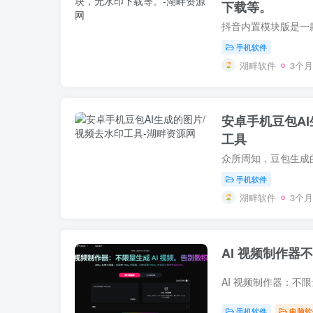
下载等。
手机软件
湖畔软件
3个
安卓手机豆包AI
工具
手机软件
湖畔软件
3个
AI 视频制作器不
手机软件
电脑软