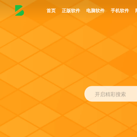
首页
正版软件
电脑软件
手机软件
开启精彩搜索