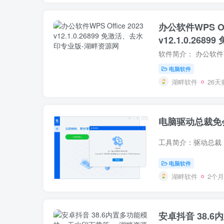
办公软件WPS Off
v12.1.0.26
电脑软件
湖畔软件
26天
电脑驱动总裁免
电脑软件
湖畔软件
2个
安卓抖音 38.