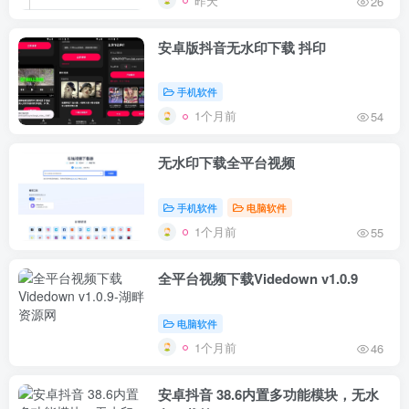
昨天
26
安卓版抖音无水印下载 抖印
手机软件
1个月前
54
无水印下载全平台视频
手机软件
电脑软件
1个月前
55
全平台视频下载Videdown v1.0.9
电脑软件
1个月前
46
安卓抖音 38.6内置多功能模块，无水