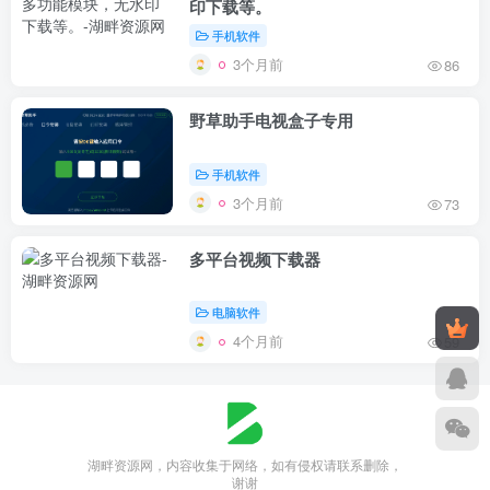
印下载等。
手机软件
3个月前
86
野草助手电视盒子专用
手机软件
3个月前
73
多平台视频下载器
电脑软件
4个月前
59
湖畔资源网，内容收集于网络，如有侵权请联系删除，
谢谢