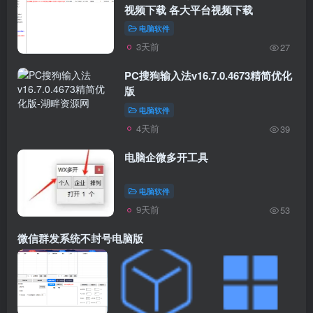
视频下载 各大平台视频下载
电脑软件
3天前
27
PC搜狗输入法v16.7.0.4673精简优化
版
电脑软件
4天前
39
电脑企微多开工具
电脑软件
9天前
53
微信群发系统不封号电脑版