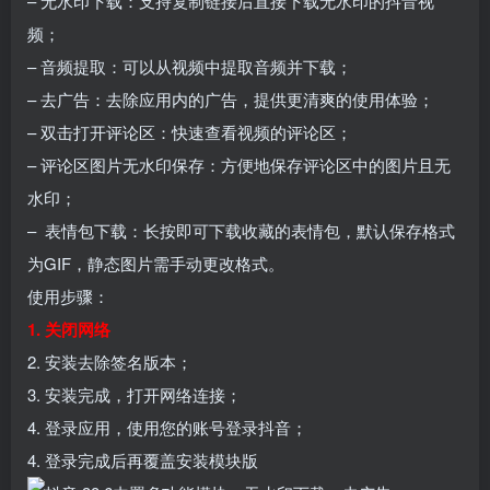
– 无水印下载：支持复制链接后直接下载无水印的抖音视
频；
– 音频提取：可以从视频中提取音频并下载；
– 去广告：去除应用内的广告，提供更清爽的使用体验；
– 双击打开评论区：快速查看视频的评论区；
– 评论区图片无水印保存：方便地保存评论区中的图片且无
水印；
– 表情包下载：长按即可下载收藏的表情包，默认保存格式
为GIF，静态图片需手动更改格式。
使用步骤：
1. 关闭网络
2. 安装去除签名版本；
3. 安装完成，打开网络连接；
4. 登录应用，使用您的账号登录抖音；
4. 登录完成后再覆盖安装模块版