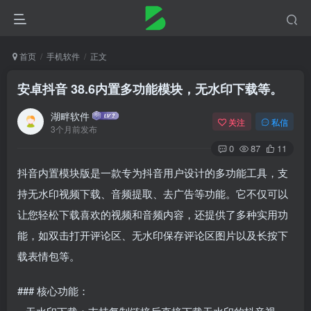
首页
手机软件
正文
安卓抖音 38.6内置多功能模块，无水印下载等。
湖畔软件
关注
私信
3个月前发布
0
87
11
抖音内置模块版是一款专为抖音用户设计的多功能工具，支
持无水印视频下载、音频提取、去广告等功能。它不仅可以
让您轻松下载喜欢的视频和音频内容，还提供了多种实用功
能，如双击打开评论区、无水印保存评论区图片以及长按下
载表情包等。
### 核心功能：