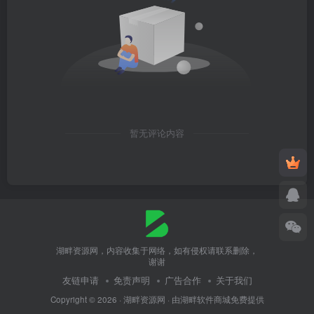
暂无评论内容
湖畔资源网，内容收集于网络，如有侵权请联系删除，
谢谢
友链申请
免责声明
广告合作
关于我们
Copyright © 2026 ·
湖畔资源网
· 由
湖畔软件商城
免费提供