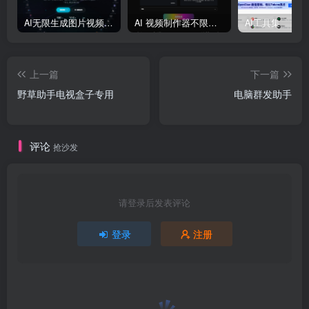
AI无限生成图片视频大模型平台
AI 视频制作器不限量生成 AI 视频
AI工具集
上一篇
下一篇
野草助手电视盒子专用
电脑群发助手
评论
抢沙发
请登录后发表评论
登录
注册