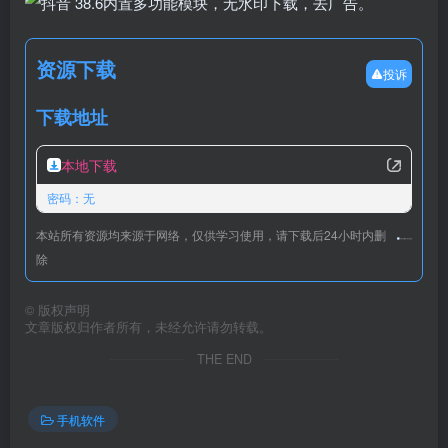
资源下载
投诉
下载地址
本地下载
密码：无
本站所有资源均来源于网络，仅供学习使用，请下载后24小时内删
除
©
版权声明
文章版权归作者所有，未经允许请勿转载。
THE END
手机软件