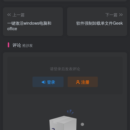
上一篇
下一篇
一键激活windows电脑和
软件强制卸载单文件Geek
office
评论
抢沙发
请登录后发表评论
登录
注册