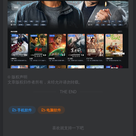
©
版权声明
文章版权归作者所有，未经允许请勿转载。
THE END
手机软件
电脑软件
喜欢就支持一下吧