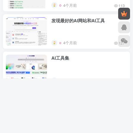
4个月前
113
发现最好的AI网站和AI工具
4个月前
127
AI工具集
4个月前
139
没有更多内容了
湖畔资源网，内容收集于网络，如有侵权请联系删除，