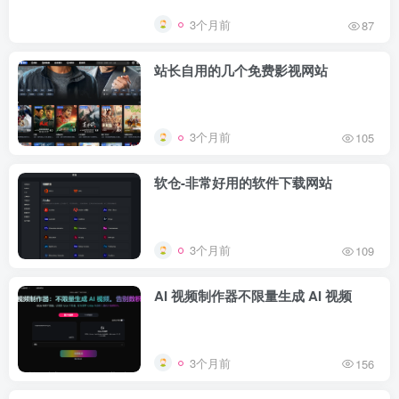
3个月前
87
站长自用的几个免费影视网站
3个月前
105
软仓-非常好用的软件下载网站
3个月前
109
AI 视频制作器不限量生成 AI 视频
3个月前
156