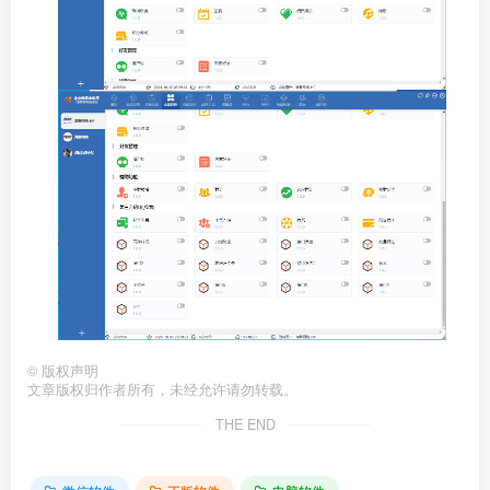
©
版权声明
文章版权归作者所有，未经允许请勿转载。
THE END