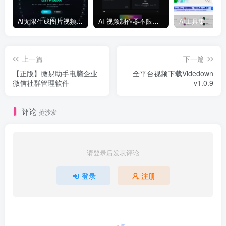
AI无限生成图片视频大模型平台
AI 视频制作器不限量生成 AI 视频
AI工具集
上一篇
下一篇
【正版】微易助手电脑企业
全平台视频下载Videdown
微信社群管理软件
v1.0.9
评论
抢沙发
请登录后发表评论
登录
注册