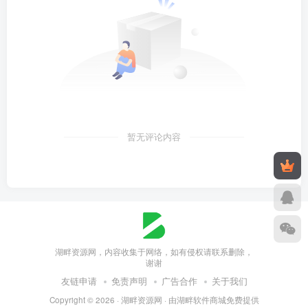
暂无评论内容
湖畔资源网，内容收集于网络，如有侵权请联系删除，
谢谢
友链申请
免责声明
广告合作
关于我们
Copyright © 2026 ·
湖畔资源网
· 由
湖畔软件商城
免费提供