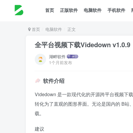
首页
正版软件
电脑软件
手机软件
首页
电脑软件
正文
全平台视频下载Videdown v1.0.9
湖畔软件
1个月前发布
软件介绍
Videdown 是一款现代化的开源跨平台视频下
转化为了直观的图形界面。无论是国内的 B站、抖
载。
建议