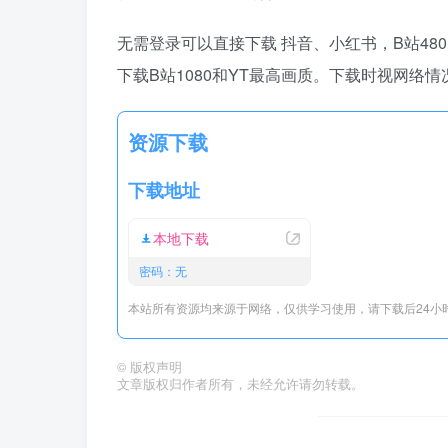
无需登录可以直接下载 抖音、小红书，B站480
下载B站1080和YT最高画质。下载时视网
资源下载
下载地址
本地下载
密码：无
本站所有资源均来源于网络，仅供学习使用，请下载后24小
©
版权声明
文章版权归作者所有，未经允许请勿转载。