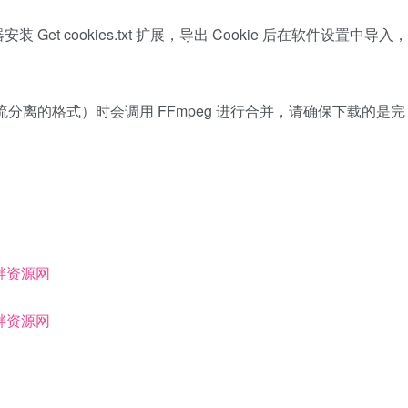
t cookies.txt 扩展，导出 Cookie 后在软件设置中导入，
分离的格式）时会调用 FFmpeg 进行合并，请确保下载的是完