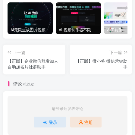
AI无限生成图片视频大模型平台
AI 视频制作器不限量生成 AI 视频
AI工具集
上一篇
下一篇
【正版】企业微信群发加人
【正版】微小将 微信营销助
自动加名片社群助手
手
评论
抢沙发
请登录后发表评论
登录
注册