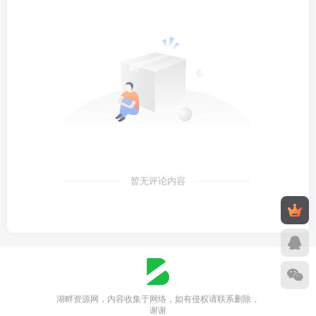
暂无评论内容
湖畔资源网，内容收集于网络，如有侵权请联系删除，
谢谢