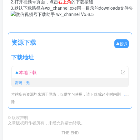
2.打开视频号页面，点击
右上角
的下载按钮
3.默认下载路径在wx_channel.exe同一目录的downloads文件夹
资源下载
投诉
下载地址
本地下载
密码：无
本站所有资源均来源于网络，仅供学习使用，请下载后24小时内删
除
©
版权声明
文章版权归作者所有，未经允许请勿转载。
THE END