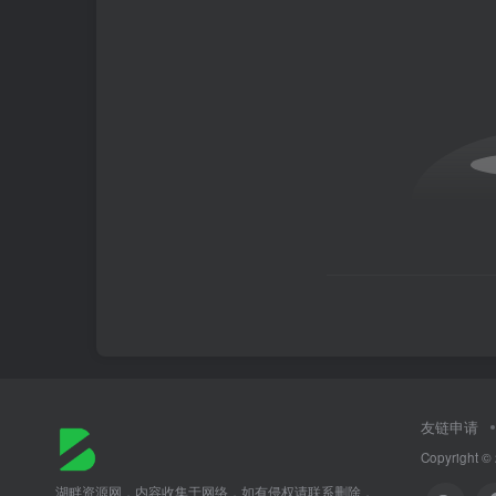
友链申请
Copyright ©
湖畔资源网，内容收集于网络，如有侵权请联系删除，