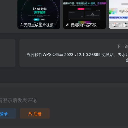
AI无限生成图片视频大模型平台
AI 视频制作器不限量生成 AI 视频
AI工具集
下一
办公软件WPS Office 2023 v12.1.0.26899 免激活、去
请登录后发表评论
登录
注册