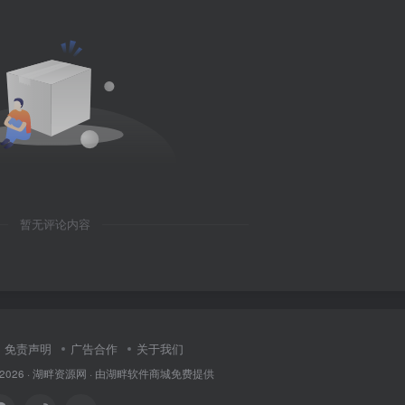
暂无评论内容
免责声明
广告合作
关于我们
 2026 ·
湖畔资源网
· 由
湖畔软件商城
免费提供